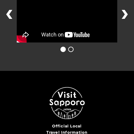
Official Local
Travel Information