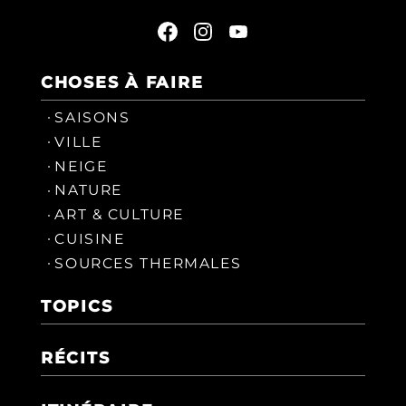
CHOSES À FAIRE
SAISONS
VILLE
NEIGE
NATURE
ART & CULTURE
CUISINE
SOURCES THERMALES
TOPICS
RÉCITS