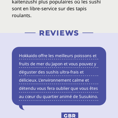
kaitenzushi plus populaires où les sushi
sont en libre-service sur des tapis
roulants.
REVIEWS
Hokkaido offre les meilleurs poissons et
fruits de mer du Japon et vous pouvez y
déguster des sushis ultra-frais et
délicieux. L’environnement calme et
détendu vous fera oublier que vous êtes
au cœur du quartier animé de Susukino.
GBR