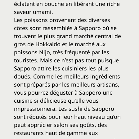
éclatent en bouche en libérant une riche
saveur umami.
Les poissons provenant des diverses
côtes sont rassemblés à Sapporo où se
trouvent le plus grand marché central de
gros de Hokkaido et le marché aux
poissons Nijo, très fréquenté par les
touristes. Mais ce n’est pas tout puisque
Sapporo attire les cuisiniers les plus
doués. Comme les meilleurs ingrédients
sont préparés par les meilleurs artisans,
vous pourrez déguster à Sapporo une
cuisine si délicieuse qu’elle vous
impressionnera. Les sushi de Sapporo
sont réputés pour leur haut niveau qu’on
peut apprécier selon ses goûts, des
restaurants haut de gamme aux