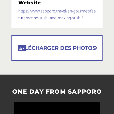
Website
TÉLÉCHARGER DES PHOTOS
ONE DAY FROM SAPPORO