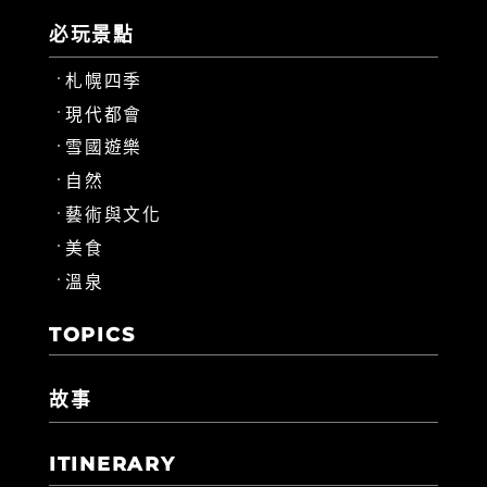
必玩景點
札幌四季
現代都會
雪國遊樂
自然
藝術與文化
美食
溫泉
TOPICS
故事
ITINERARY