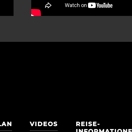
LAN
VIDEOS
REISE-
INFORMATION