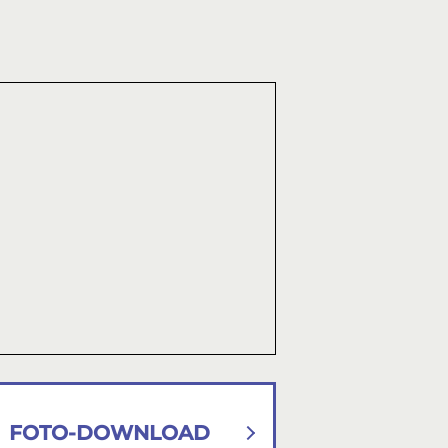
FOTO-DOWNLOAD