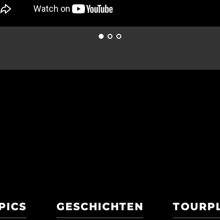
PICS
GESCHICHTEN
TOURP