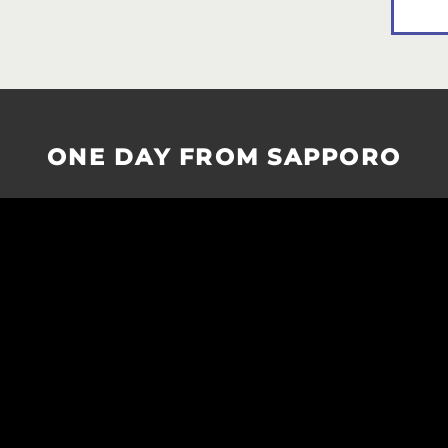
ONE DAY FROM SAPPORO