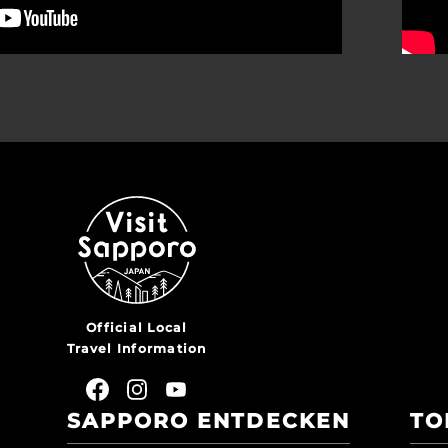
Official Local
Travel Information
SAPPORO ENTDECKEN
TO